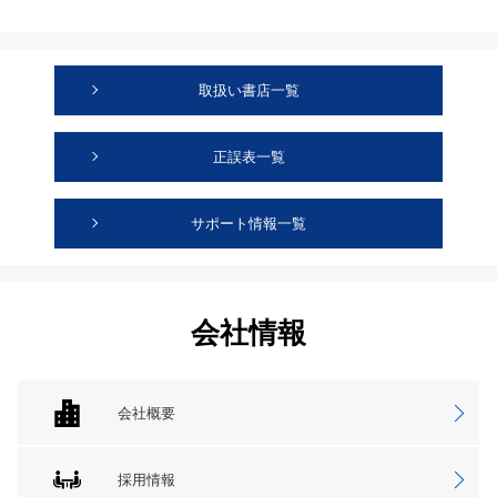
取扱い書店一覧
正誤表一覧
サポート情報一覧
会社情報
会社概要
採用情報