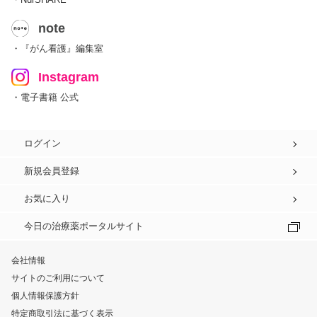
note
・『がん看護』編集室
Instagram
・電子書籍 公式
ログイン
新規会員登録
お気に入り
今日の治療薬ポータルサイト
会社情報
サイトのご利用について
個人情報保護方針
特定商取引法に基づく表示