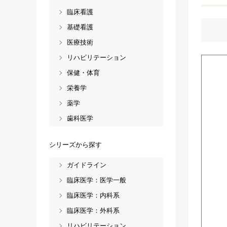
臨床看護
基礎看護
医療技術
リハビリテーション
保健・体育
栄養学
薬学
歯科医学
シリーズから探す
ガイドライン
臨床医学：医学一般
臨床医学：内科系
臨床医学：外科系
リハビリテーション