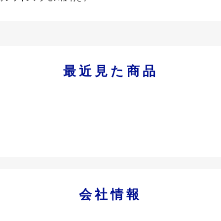
最近見た商品
会社情報