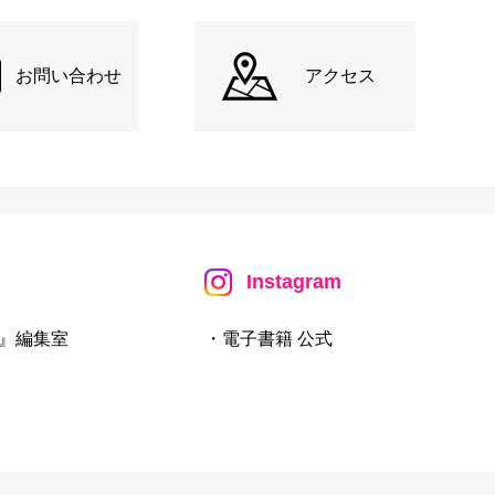
お問い合わせ
アクセス
Instagram
』編集室
・電子書籍 公式