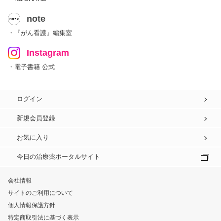
note
・『がん看護』編集室
Instagram
・電子書籍 公式
ログイン
新規会員登録
お気に入り
今日の治療薬ポータルサイト
会社情報
サイトのご利用について
個人情報保護方針
特定商取引法に基づく表示