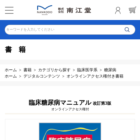
キーワードを入力してください
書籍
ホーム
書籍
カテゴリから探す
臨床医学系
糖尿病
ホーム
デジタルコンテンツ
オンラインアクセス権付き書籍
臨床糖尿病マニュアル
改訂第3版
オンラインアクセス権付