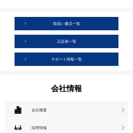
取扱い書店一覧
正誤表一覧
サポート情報一覧
会社情報
会社概要
採用情報