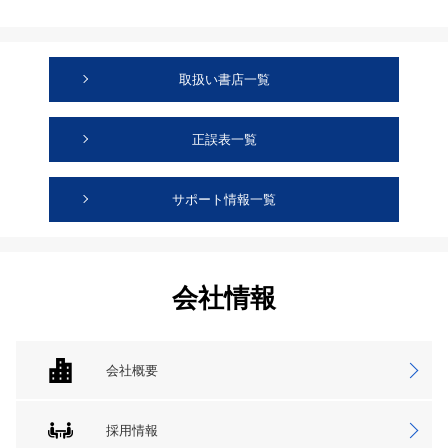
取扱い書店一覧
正誤表一覧
サポート情報一覧
会社情報
会社概要
採用情報