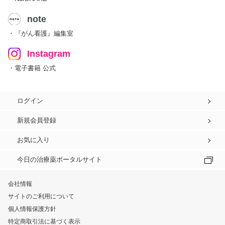
note
・『がん看護』編集室
Instagram
・電子書籍 公式
ログイン
新規会員登録
お気に入り
今日の治療薬ポータルサイト
会社情報
サイトのご利用について
個人情報保護方針
特定商取引法に基づく表示