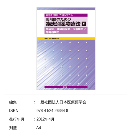
編集
: 一般社団法人日本医療薬学会
ISBN
: 978-4-524-26344-8
発行年月
: 2012年4月
判型
: A4