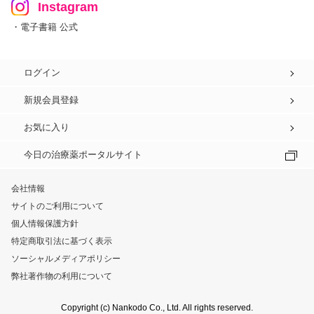
Instagram
・電子書籍 公式
ログイン
新規会員登録
お気に入り
今日の治療薬ポータルサイト
会社情報
サイトのご利用について
個人情報保護方針
特定商取引法に基づく表示
ソーシャルメディアポリシー
弊社著作物の利用について
Copyright (c) Nankodo Co., Ltd. All rights reserved.