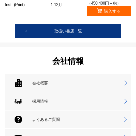
（450,400円＋税）
Inst. (Print)
1-12月
購入する
取扱い書店一覧
会社情報
会社概要
採用情報
よくあるご質問