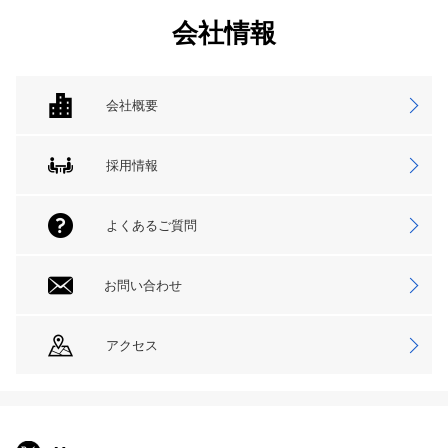
会社情報
会社概要
採用情報
よくあるご質問
お問い合わせ
アクセス