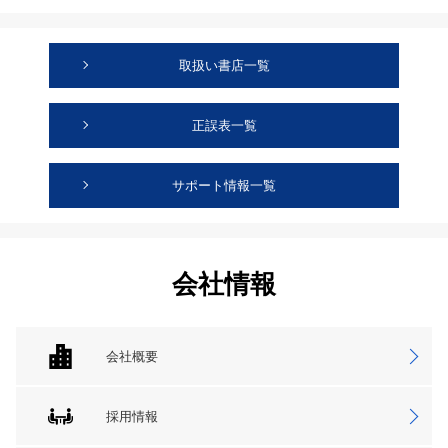
取扱い書店一覧
正誤表一覧
サポート情報一覧
会社情報
会社概要
採用情報