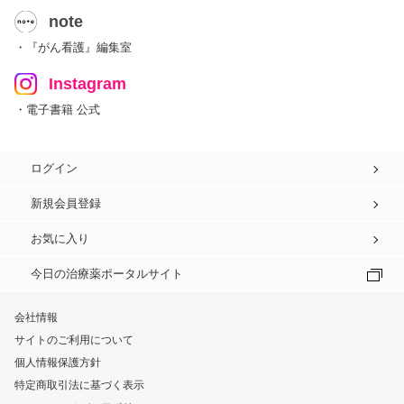
note
・『がん看護』編集室
Instagram
・電子書籍 公式
ログイン
新規会員登録
お気に入り
今日の治療薬ポータルサイト
会社情報
サイトのご利用について
個人情報保護方針
特定商取引法に基づく表示