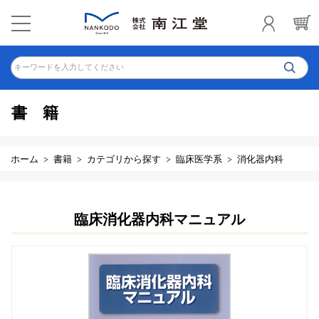
キーワードを入力してください
書籍
ホーム
書籍
カテゴリから探す
臨床医学系
消化器内科
臨床消化器内科マニュアル