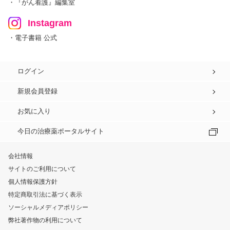
・『がん看護』編集室
Instagram
・電子書籍 公式
ログイン
新規会員登録
お気に入り
今日の治療薬ポータルサイト
会社情報
サイトのご利用について
個人情報保護方針
特定商取引法に基づく表示
ソーシャルメディアポリシー
弊社著作物の利用について