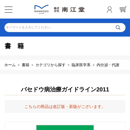
キーワードを入力してください
書籍
ホーム
書籍
カテゴリから探す
臨床医学系
内分泌・代謝
バセドウ病治療ガイドライン2011
こちらの商品は改訂版・新版がございます。