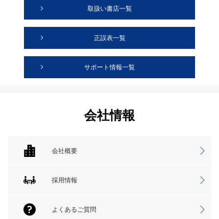
取扱い書店一覧
正誤表一覧
サポート情報一覧
会社情報
会社概要
採用情報
よくあるご質問