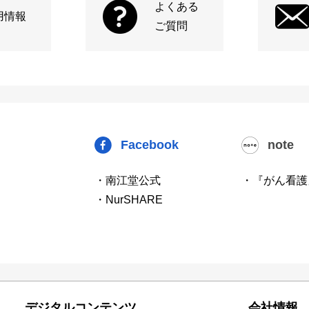
よくある
用情報
ご質問
Facebook
note
・南江堂公式
・『がん看護
・NurSHARE
デジタルコンテンツ
会社情報