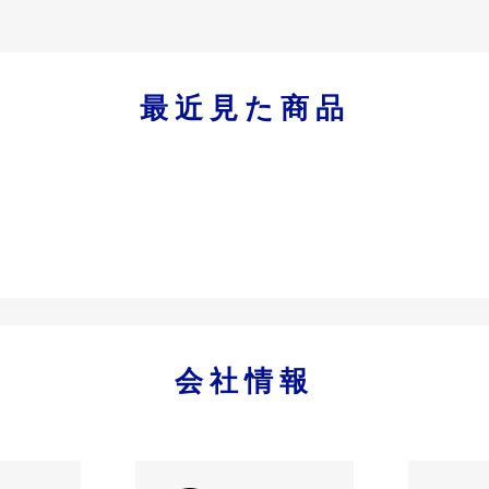
最近見た商品
会社情報