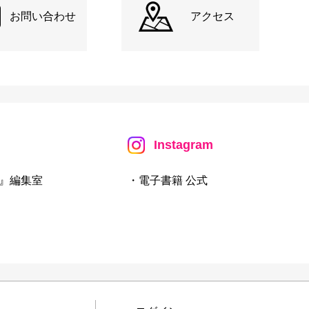
お問い合わせ
アクセス
Instagram
』編集室
・電子書籍 公式