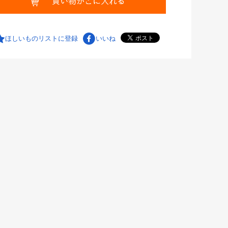
ほしいものリストに登録
いいね