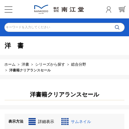
キーワードを入力してください
洋書
ホーム
洋書
シリーズから探す
総合分野
洋書籍クリアランスセール
洋書籍クリアランスセール
表示方法
詳細表示
サムネイル