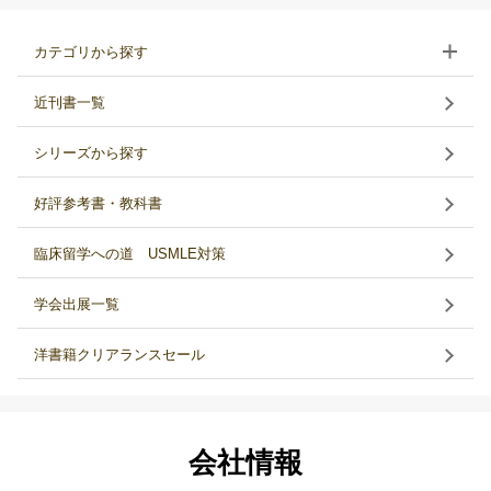
カテゴリから探す
近刊書一覧
シリーズから探す
好評参考書・教科書
臨床留学への道 USMLE対策
学会出展一覧
洋書籍クリアランスセール
会社情報