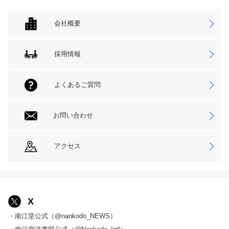
会社概要
採用情報
よくあるご質問
お問い合わせ
アクセス
X
・南江堂公式（@nankodo_NEWS）