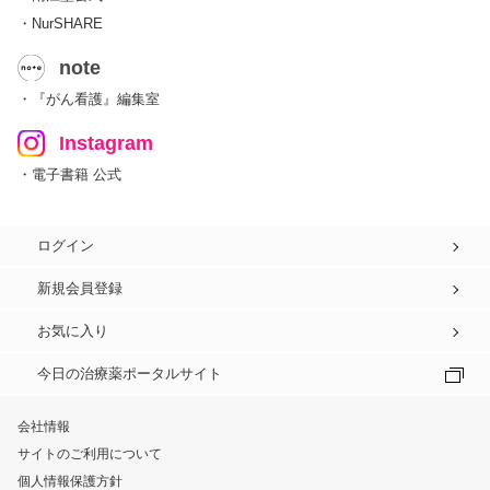
・NurSHARE
note
・『がん看護』編集室
Instagram
・電子書籍 公式
ログイン
新規会員登録
お気に入り
今日の治療薬ポータルサイト
会社情報
サイトのご利用について
個人情報保護方針