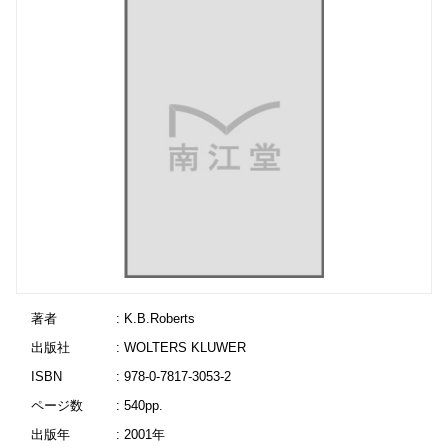
著者
: K.B.Roberts
出版社
: WOLTERS KLUWER
ISBN
: 978-0-7817-3053-2
ページ数
: 540pp.
出版年
: 2001年