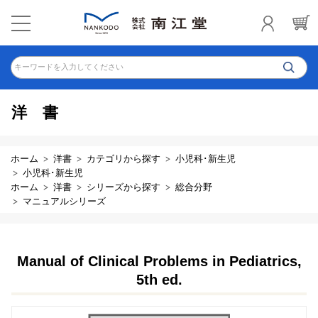
キーワードを入力してください
洋書
ホーム
洋書
カテゴリから探す
小児科･新生児
小児科･新生児
ホーム
洋書
シリーズから探す
総合分野
マニュアルシリーズ
Manual of Clinical Problems in Pediatrics,
5th ed.