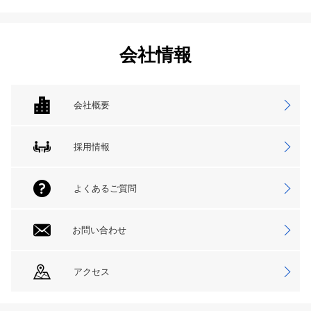
会社情報
会社概要
採用情報
よくあるご質問
お問い合わせ
アクセス