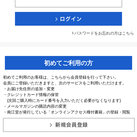
パスワードをお忘れの方はこちら
初めてご利用の方
初めてご利用のお客様は、こちらから会員登録を行って下さい。
会員にご登録いただきますと、次のサービスをご利用いただけます。
・お届け先住所の追加・変更
・クレジットカード情報の保管
(次回ご購入時にカード番号を入力いただく必要がなくなります)
・メールマガジンの購読内容の変更
・南江堂が発行している「オンラインアクセス権付書籍」の登録・閲覧