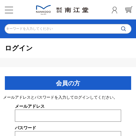
キーワードを入力してください
ログイン
会員の方
メールアドレスとパスワードを入力してログインしてください。
メールアドレス
パスワード