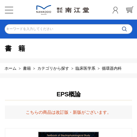
キーワードを入力してください
書籍
ホーム
書籍
カテゴリから探す
臨床医学系
循環器内科
EPS概論
こちらの商品は改訂版・新版がございます。