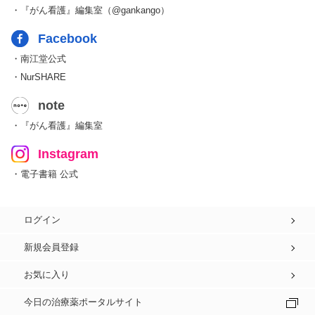
・『がん看護』編集室（@gankango）
Facebook
・南江堂公式
・NurSHARE
note
・『がん看護』編集室
Instagram
・電子書籍 公式
ログイン
新規会員登録
お気に入り
今日の治療薬ポータルサイト