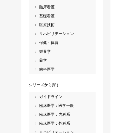
臨床看護
基礎看護
医療技術
リハビリテーション
保健・体育
栄養学
薬学
歯科医学
シリーズから探す
ガイドライン
臨床医学：医学一般
臨床医学：内科系
臨床医学：外科系
リハビリテーション