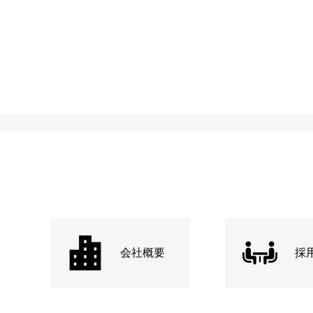
会社概要
採