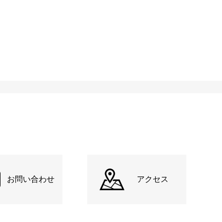
お問い合わせ
アクセス