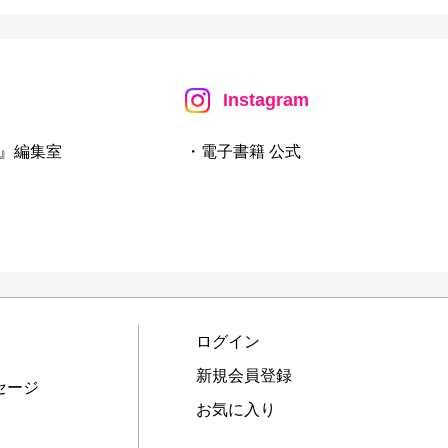
Instagram
』編集室
・電子書籍 公式
ログイン
新規会員登録
セージ
お気に入り