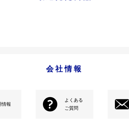
会社情報
よくある
用情報
ご質問