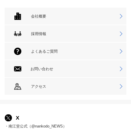
会社概要
採用情報
よくあるご質問
お問い合わせ
アクセス
X
・南江堂公式（@nankodo_NEWS）