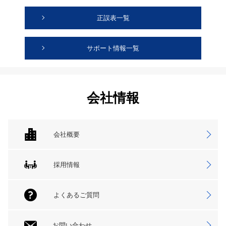
正誤表一覧
サポート情報一覧
会社情報
会社概要
採用情報
よくあるご質問
お問い合わせ