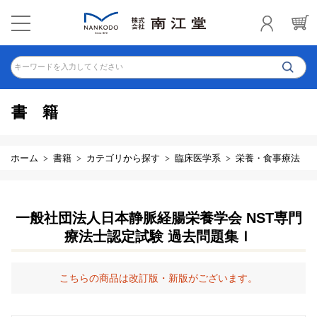
キーワードを入力してください
書籍
ホーム
書籍
カテゴリから探す
臨床医学系
栄養・食事療法
一般社団法人日本静脈経腸栄養学会 NST専門
療法士認定試験 過去問題集Ｉ
こちらの商品は改訂版・新版がございます。