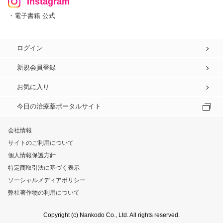
Instagram
・電子書籍 公式
ログイン
新規会員登録
お気に入り
今日の治療薬ポータルサイト
会社情報
サイトのご利用について
個人情報保護方針
特定商取引法に基づく表示
ソーシャルメディアポリシー
弊社著作物の利用について
Copyright (c) Nankodo Co., Ltd. All rights reserved.