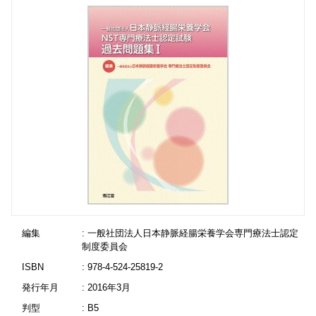
編集
: 一般社団法人日本静脈経腸栄養学会専門療法士認定
制度委員会
ISBN
: 978-4-524-25819-2
発行年月
: 2016年3月
判型
: B5