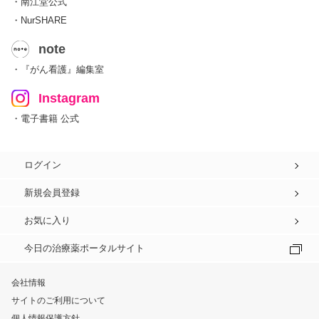
・南江堂公式
・NurSHARE
note
・『がん看護』編集室
Instagram
・電子書籍 公式
ログイン
新規会員登録
お気に入り
今日の治療薬ポータルサイト
会社情報
サイトのご利用について
個人情報保護方針