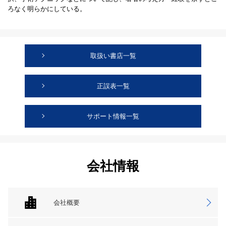
ろなく明らかにしている。
取扱い書店一覧
正誤表一覧
サポート情報一覧
会社情報
会社概要