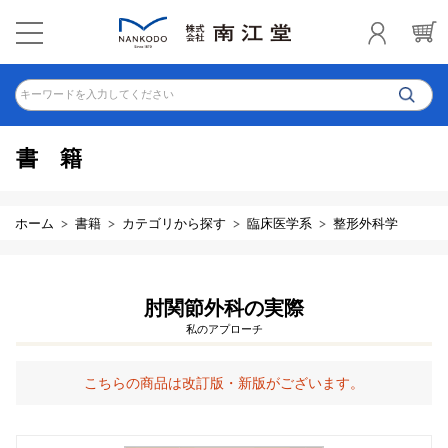
キーワードを入力してください
書籍
ホーム
書籍
カテゴリから探す
臨床医学系
整形外科学
肘関節外科の実際
私のアプローチ
こちらの商品は改訂版・新版がございます。