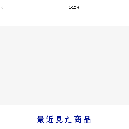
nt)
1-12月
最近見た商品