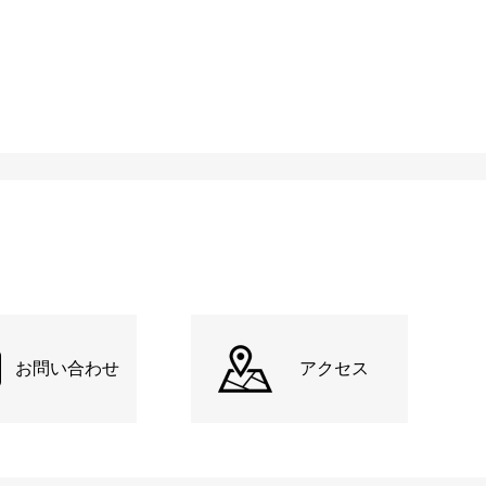
お問い合わせ
アクセス