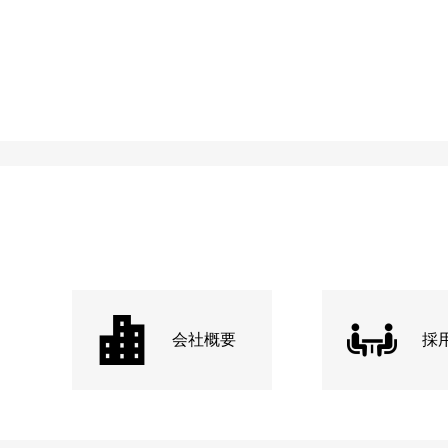
会社概要
採