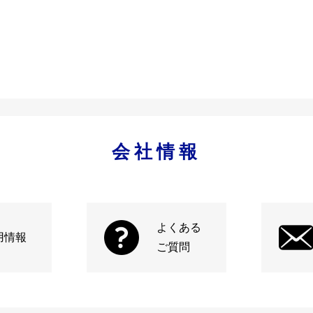
会社情報
よくある
用情報
ご質問