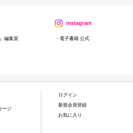
Instagram
』編集室
・電子書籍 公式
ログイン
新規会員登録
セージ
お気に入り