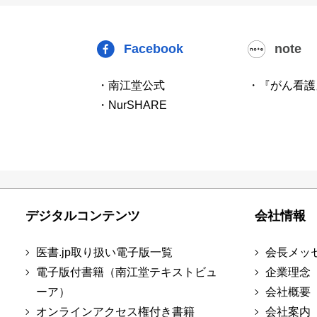
Facebook
note
・南江堂公式
・『がん看護
・NurSHARE
デジタルコンテンツ
会社情報
医書.jp取り扱い電子版一覧
会長メッ
電子版付書籍（南江堂テキストビュ
企業理念
ーア）
会社概要
オンラインアクセス権付き書籍
会社案内