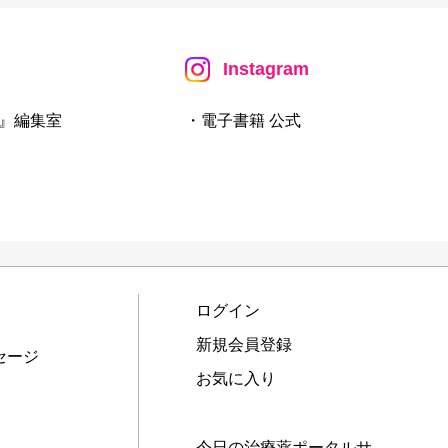
Instagram
』編集室
・電子書籍 公式
ログイン
新規会員登録
セージ
お気に入り
今日の治療薬ポータルサ