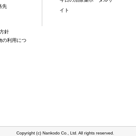
絡先
イト
本方針
物の利用につ
Copyright (c) Nankodo Co., Ltd. All rights reserved.