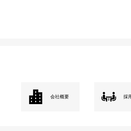
会社概要
採