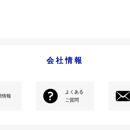
会社情報
よくある
用情報
ご質問