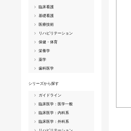
臨床看護
基礎看護
医療技術
リハビリテーション
保健・体育
栄養学
薬学
歯科医学
シリーズから探す
ガイドライン
臨床医学：医学一般
臨床医学：内科系
臨床医学：外科系
リハビリテーション