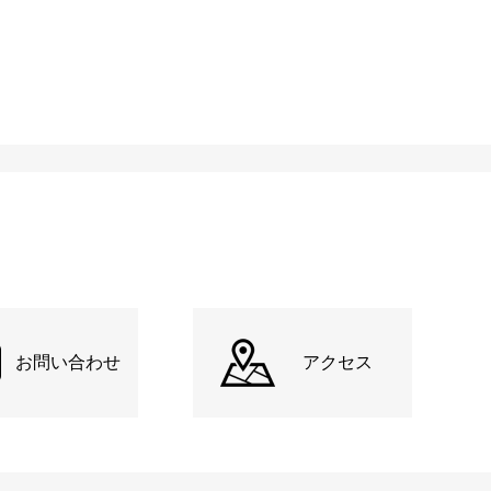
お問い合わせ
アクセス