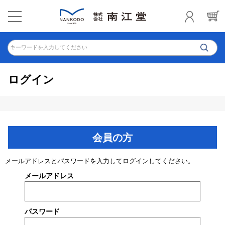
キーワードを入力してください
ログイン
会員の方
メールアドレスとパスワードを入力してログインしてください。
メールアドレス
パスワード