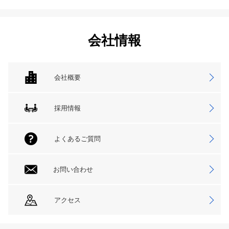
会社情報
会社概要
採用情報
よくあるご質問
お問い合わせ
アクセス