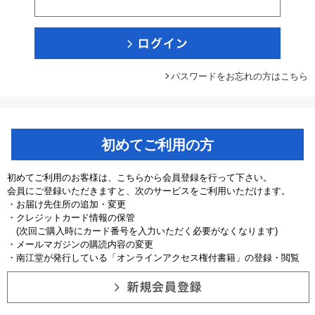
パスワードをお忘れの方はこちら
初めてご利用の方
初めてご利用のお客様は、こちらから会員登録を行って下さい。
会員にご登録いただきますと、次のサービスをご利用いただけます。
・お届け先住所の追加・変更
・クレジットカード情報の保管
(次回ご購入時にカード番号を入力いただく必要がなくなります)
・メールマガジンの購読内容の変更
・南江堂が発行している「オンラインアクセス権付書籍」の登録・閲覧