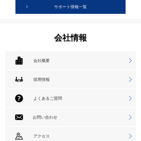
サポート情報一覧
会社情報
会社概要
採用情報
よくあるご質問
お問い合わせ
アクセス