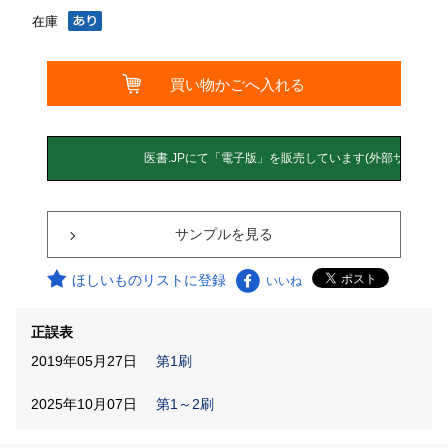
在庫
サンプルを見る
ほしいものリストに登録
いいね
正誤表
2019年05月27日
第1刷
2025年10月07日
第1～2刷