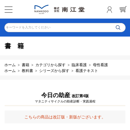
キーワードを入力してください
書籍
ホーム
書籍
カテゴリから探す
臨床看護
母性看護
ホーム
教科書
シリーズから探す
看護テキスト
今日の助産
改訂第4版
マタニティサイクルの助産診断・実践過程
こちらの商品は改訂版・新版がございます。