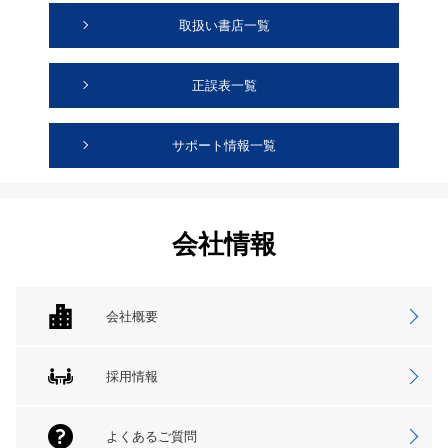
取扱い書店一覧
正誤表一覧
サポート情報一覧
会社情報
会社概要
採用情報
よくあるご質問