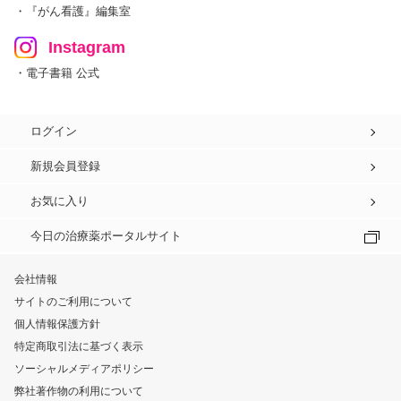
・『がん看護』編集室
Instagram
・電子書籍 公式
ログイン
新規会員登録
お気に入り
今日の治療薬ポータルサイト
会社情報
サイトのご利用について
個人情報保護方針
特定商取引法に基づく表示
ソーシャルメディアポリシー
弊社著作物の利用について