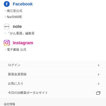
Facebook
・南江堂公式
・NurSHARE
note
・『がん看護』編集室
Instagram
・電子書籍 公式
ログイン
新規会員登録
お気に入り
今日の治療薬ポータルサイト
会社情報