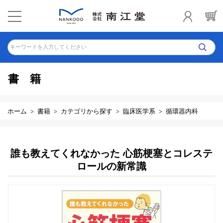
キーワードを入力してください
書籍
ホーム
書籍
カテゴリから探す
臨床医学系
循環器内科
誰も教えてくれなかった 心筋梗塞とコレステ
ロールの新常識