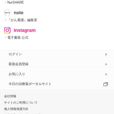
・NurSHARE
note
・『がん看護』編集室
Instagram
・電子書籍 公式
ログイン
新規会員登録
お気に入り
今日の治療薬ポータルサイト
会社情報
サイトのご利用について
個人情報保護方針