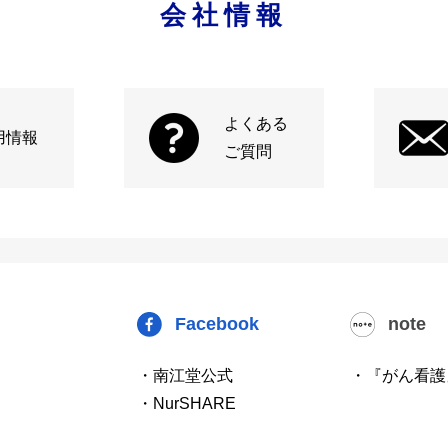
会社情報
よくある
用情報
ご質問
Facebook
note
・南江堂公式
・『がん看護
・NurSHARE