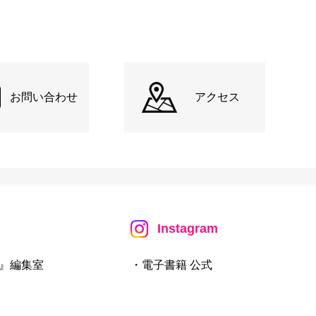
お問い合わせ
アクセス
Instagram
』編集室
・電子書籍 公式