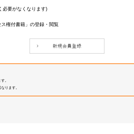
必要がなくなります)
セス権付書籍」の登録・閲覧
ます。
異なります。