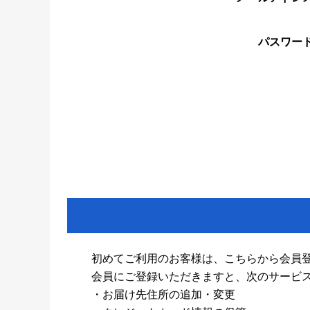
パスワー
初めてご利用のお客様は、こちらから会員
会員にご登録いただきますと、次のサービ
・お届け先住所の追加・変更