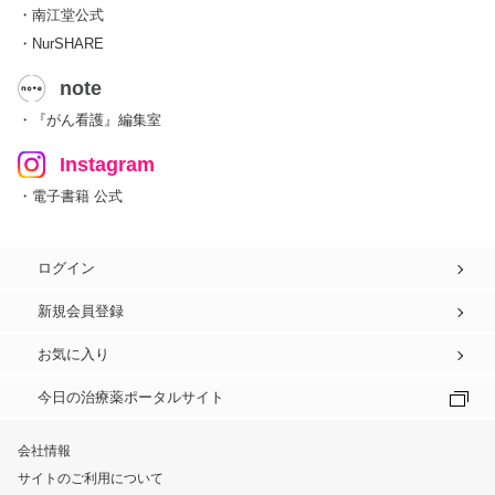
・南江堂公式
・NurSHARE
note
・『がん看護』編集室
Instagram
・電子書籍 公式
ログイン
新規会員登録
お気に入り
今日の治療薬ポータルサイト
会社情報
サイトのご利用について