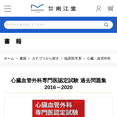
キーワードを入力してください
書籍
ホーム
書籍
カテゴリから探す
臨床医学系
心臓・血管外科
心臓血管外科専門医認定試験 過去問題集
2016～2020