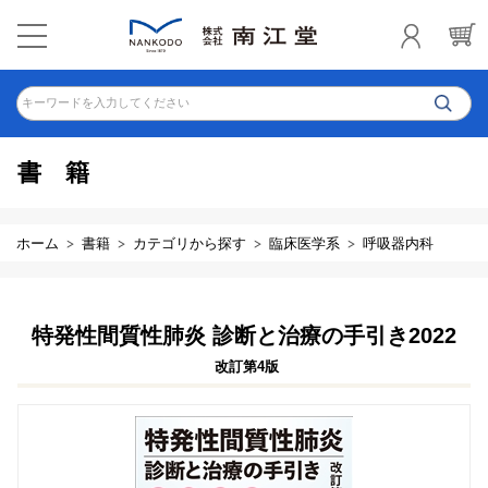
キーワードを入力してください
書籍
ホーム
書籍
カテゴリから探す
臨床医学系
呼吸器内科
特発性間質性肺炎 診断と治療の手引き2022
改訂第4版