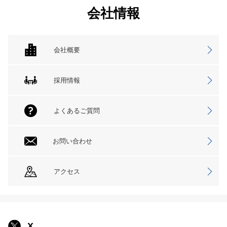
会社情報
会社概要
採用情報
よくあるご質問
お問い合わせ
アクセス
X