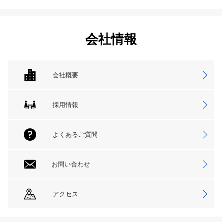
会社情報
会社概要
採用情報
よくあるご質問
お問い合わせ
アクセス