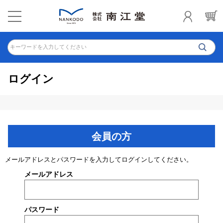
キーワードを入力してください
ログイン
会員の方
メールアドレスとパスワードを入力してログインしてください。
メールアドレス
パスワード