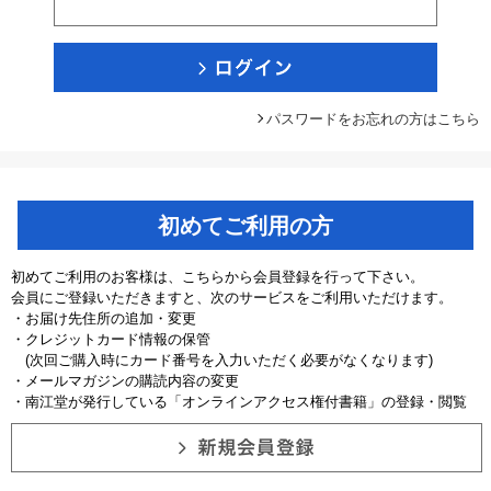
パスワードをお忘れの方はこちら
初めてご利用の方
初めてご利用のお客様は、こちらから会員登録を行って下さい。
会員にご登録いただきますと、次のサービスをご利用いただけます。
・お届け先住所の追加・変更
・クレジットカード情報の保管
(次回ご購入時にカード番号を入力いただく必要がなくなります)
・メールマガジンの購読内容の変更
・南江堂が発行している「オンラインアクセス権付書籍」の登録・閲覧