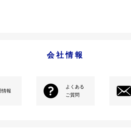
会社情報
よくある
用情報
ご質問