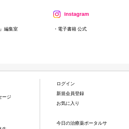
Instagram
』編集室
・電子書籍 公式
ログイン
新規会員登録
セージ
お気に入り
今日の治療薬ポータルサ