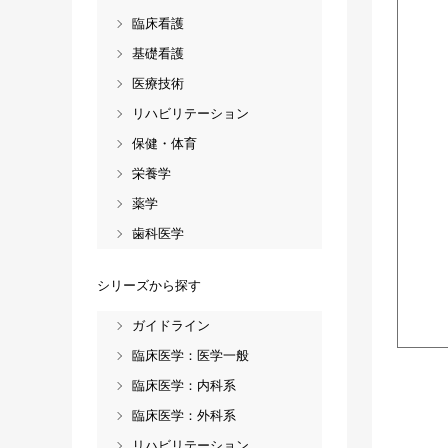
臨床看護
基礎看護
医療技術
リハビリテーション
保健・体育
栄養学
薬学
歯科医学
シリーズから探す
ガイドライン
臨床医学：医学一般
臨床医学：内科系
臨床医学：外科系
リハビリテーション