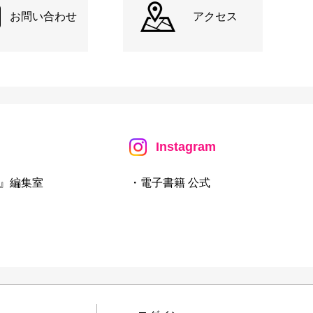
お問い合わせ
アクセス
Instagram
』編集室
・電子書籍 公式