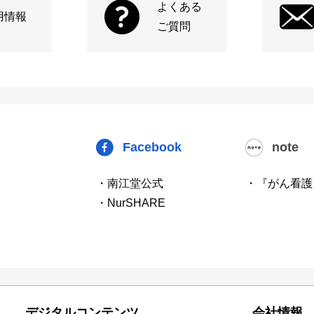
よくある
用情報
ご質問
Facebook
note
・南江堂公式
・『がん看護
・NurSHARE
デジタルコンテンツ
会社情報