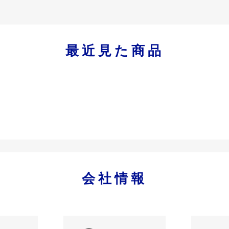
最近見た商品
会社情報