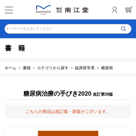
キーワードを入力してください
書籍
ホーム
書籍
カテゴリから探す
臨床医学系
糖尿病
糖尿病治療の手びき2020
改訂第58版
こちらの商品は改訂版・新版がございます。