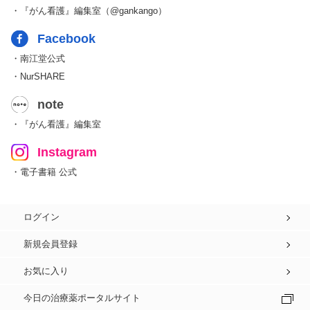
・『がん看護』編集室（@gankango）
Facebook
・南江堂公式
・NurSHARE
note
・『がん看護』編集室
Instagram
・電子書籍 公式
ログイン
新規会員登録
お気に入り
今日の治療薬ポータルサイト