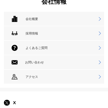
会社情報
会社概要
採用情報
よくあるご質問
お問い合わせ
アクセス
X