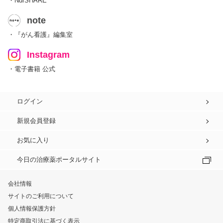
・NurSHARE
note
・『がん看護』編集室
Instagram
・電子書籍 公式
ログイン
新規会員登録
お気に入り
今日の治療薬ポータルサイト
会社情報
サイトのご利用について
個人情報保護方針
特定商取引法に基づく表示