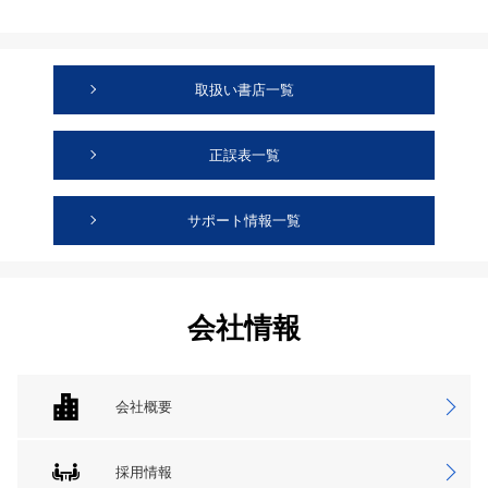
取扱い書店一覧
正誤表一覧
サポート情報一覧
会社情報
会社概要
採用情報