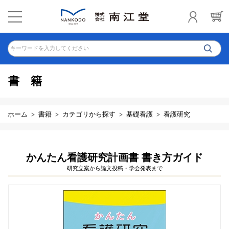
キーワードを入力してください
書籍
ホーム
書籍
カテゴリから探す
基礎看護
看護研究
かんたん看護研究計画書 書き方ガイド
研究立案から論文投稿・学会発表まで