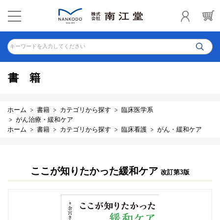
キーワードを入力してください
書籍
ホーム
書籍
カテゴリから探す
臨床医学系
がん治療・緩和ケア
ホーム
書籍
カテゴリから探す
臨床看護
がん・緩和ケア
ここが知りたかった緩和ケア
改訂第3版