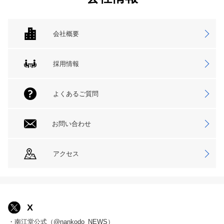
会社概要
採用情報
よくあるご質問
お問い合わせ
アクセス
X
・南江堂公式（@nankodo_NEWS）