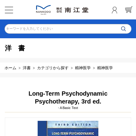
キーワードを入力してください
洋書
ホーム
洋書
カテゴリから探す
精神医学
精神医学
Long-Term Psychodynamic
Psychotherapy, 3rd ed.
- A Basic Text