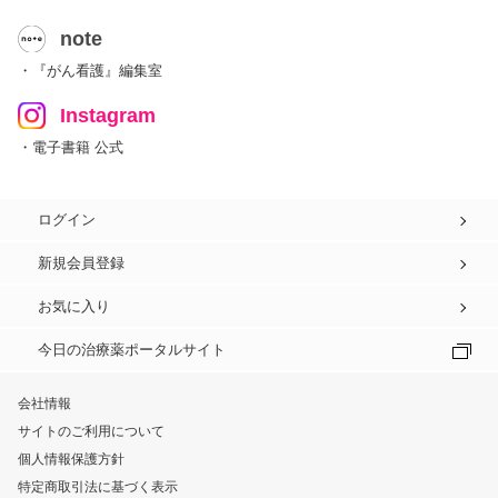
note
・『がん看護』編集室
Instagram
・電子書籍 公式
ログイン
新規会員登録
お気に入り
今日の治療薬ポータルサイト
会社情報
サイトのご利用について
個人情報保護方針
特定商取引法に基づく表示