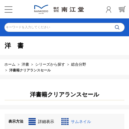
キーワードを入力してください
洋書
ホーム
洋書
シリーズから探す
総合分野
洋書籍クリアランスセール
洋書籍クリアランスセール
表示方法
詳細表示
サムネイル