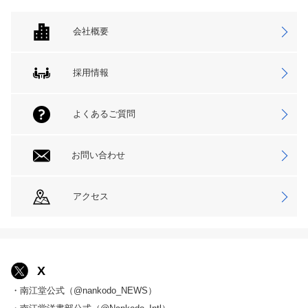
会社概要
採用情報
よくあるご質問
お問い合わせ
アクセス
X
・南江堂公式（@nankodo_NEWS）