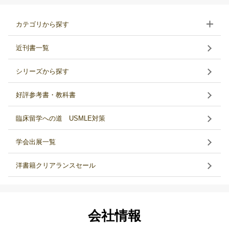
カテゴリから探す
近刊書一覧
シリーズから探す
好評参考書・教科書
臨床留学への道 USMLE対策
学会出展一覧
洋書籍クリアランスセール
会社情報