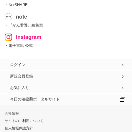
・NurSHARE
note
・『がん看護』編集室
Instagram
・電子書籍 公式
ログイン
新規会員登録
お気に入り
今日の治療薬ポータルサイト
会社情報
サイトのご利用について
個人情報保護方針