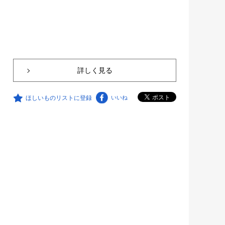
詳しく見る
ほしいものリストに登録
いいね