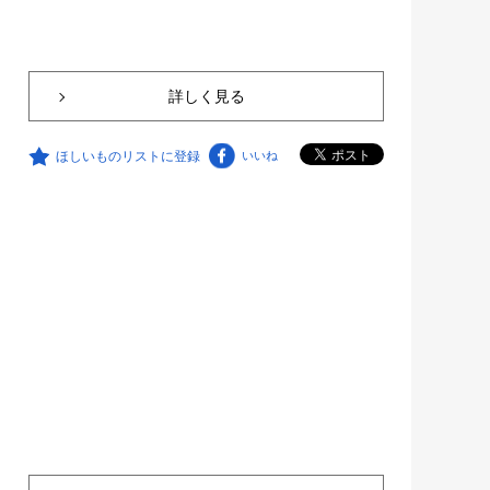
詳しく見る
ほしいものリストに登録
いいね