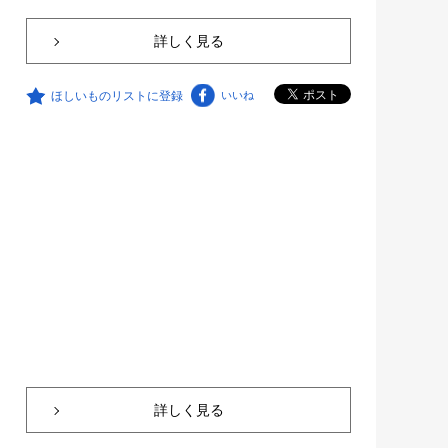
詳しく見る
ほしいものリストに登録
いいね
詳しく見る