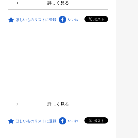
詳しく見る
ほしいものリストに登録
いいね
詳しく見る
ほしいものリストに登録
いいね