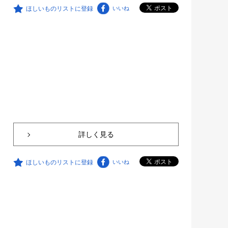
ほしいものリストに登録
いいね
詳しく見る
ほしいものリストに登録
いいね