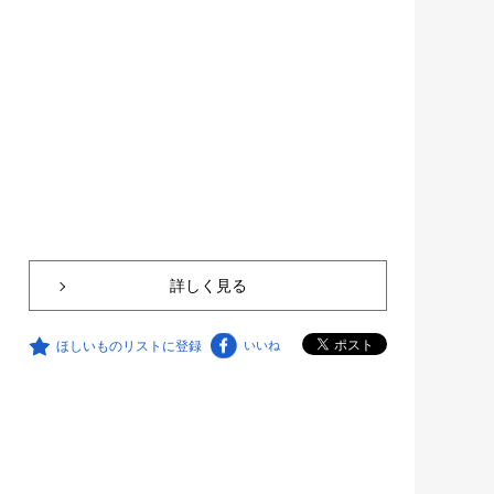
詳しく見る
ほしいものリストに登録
いいね