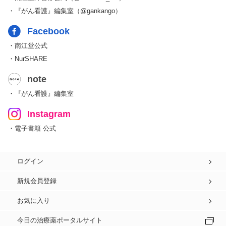
・『がん看護』編集室（@gankango）
Facebook
・南江堂公式
・NurSHARE
note
・『がん看護』編集室
Instagram
・電子書籍 公式
ログイン
新規会員登録
お気に入り
今日の治療薬ポータルサイト