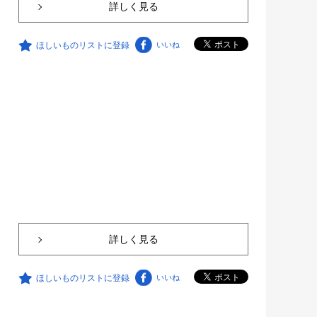
詳しく見る
ほしいものリストに登録
いいね
詳しく見る
ほしいものリストに登録
いいね