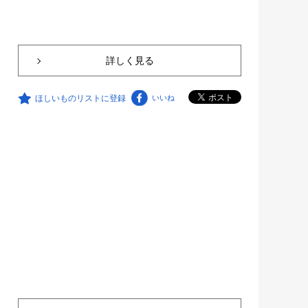
詳しく見る
ほしいものリストに登録
いいね