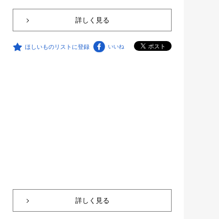
詳しく見る
ほしいものリストに登録
いいね
詳しく見る