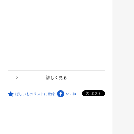
詳しく見る
ほしいものリストに登録
いいね