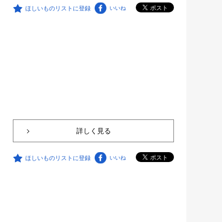
ほしいものリストに登録
いいね
詳しく見る
ほしいものリストに登録
いいね