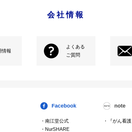
会社情報
よくある
用情報
ご質問
Facebook
note
・南江堂公式
・『がん看護
・NurSHARE