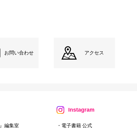
お問い合わせ
アクセス
Instagram
』編集室
・電子書籍 公式