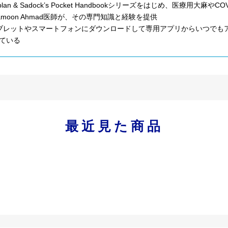
aplan & Sadock’s Pocket Handbookシリーズをはじめ、医療
amoon Ahmad医師が、その専門知識と経験を提供
ブレットやスマートフォンにダウンロードして専用アプリからいつでもア
ている
最近見た商品