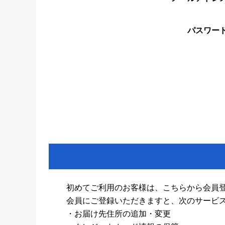
パスワー
初めてご利用のお客様は、こちらから会員
会員にご登録いただきますと、次のサービ
・お届け先住所の追加・変更