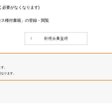
必要がなくなります)
セス権付書籍」の登録・閲覧
ます。
異なります。