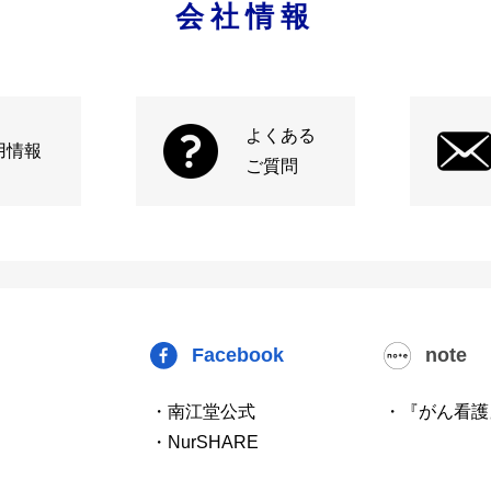
会社情報
よくある
用情報
ご質問
Facebook
note
・南江堂公式
・『がん看護
・NurSHARE