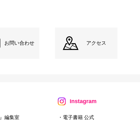
お問い合わせ
アクセス
Instagram
』編集室
・電子書籍 公式