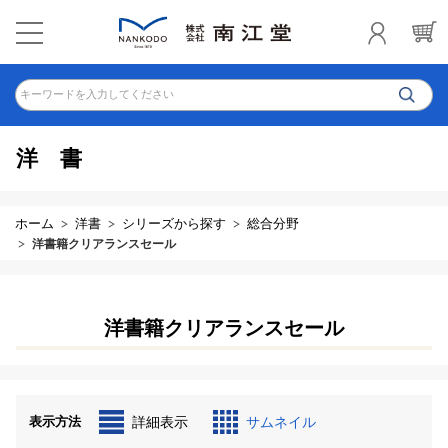
キーワードを入力してください
洋書
ホーム
洋書
シリーズから探す
総合分野
洋書籍クリアランスセール
洋書籍クリアランスセール
表示方法
詳細表示
サムネイル