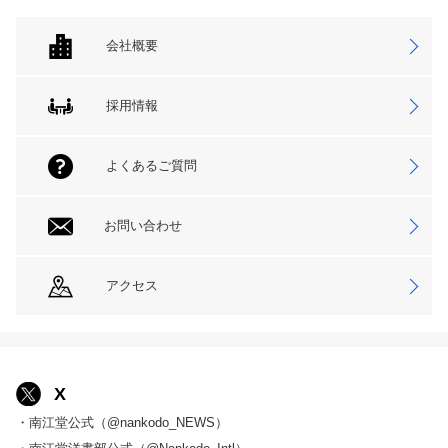
会社概要
採用情報
よくあるご質問
お問い合わせ
アクセス
X
・南江堂公式（@nankodo_NEWS）