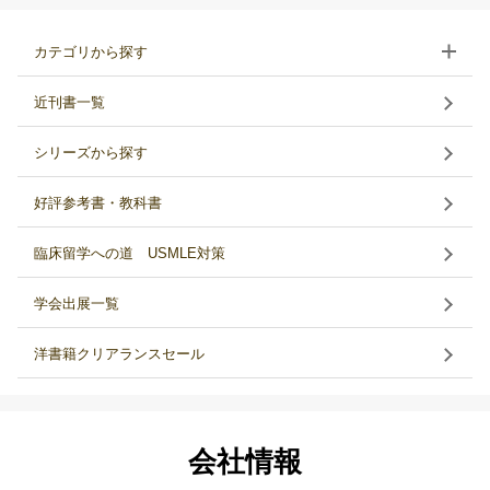
カテゴリから探す
近刊書一覧
シリーズから探す
好評参考書・教科書
臨床留学への道 USMLE対策
学会出展一覧
洋書籍クリアランスセール
会社情報