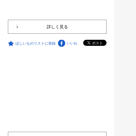
詳しく見る
ほしいものリストに登録
いいね