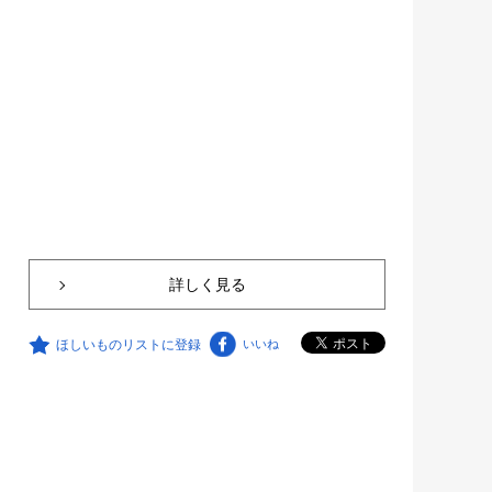
詳しく見る
ほしいものリストに登録
いいね