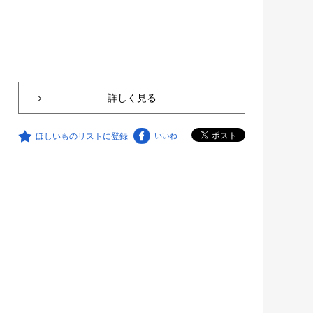
詳しく見る
ほしいものリストに登録
いいね