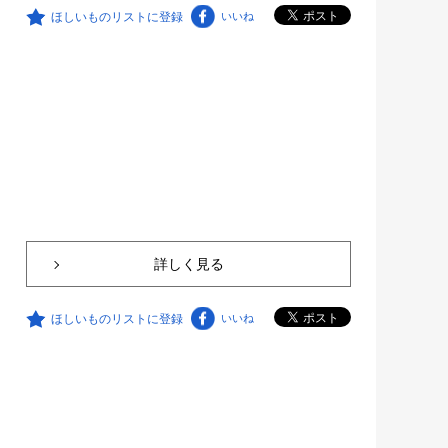
ほしいものリストに登録
いいね
詳しく見る
ほしいものリストに登録
いいね