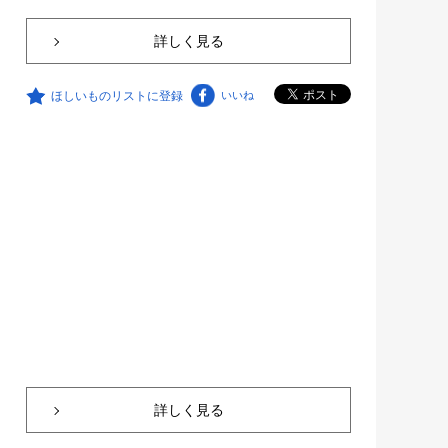
詳しく見る
ほしいものリストに登録
いいね
詳しく見る