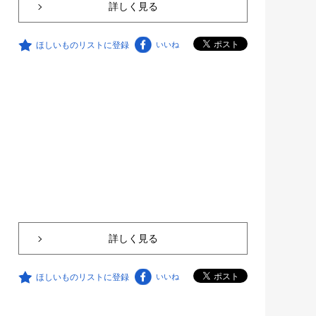
詳しく見る
ほしいものリストに登録
いいね
詳しく見る
ほしいものリストに登録
いいね