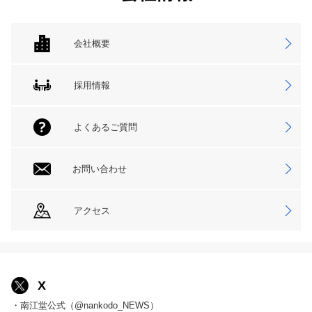
会社概要
採用情報
よくあるご質問
お問い合わせ
アクセス
X
・南江堂公式（@nankodo_NEWS）