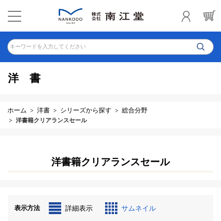
キーワードを入力してください
洋書
ホーム
洋書
シリーズから探す
総合分野
洋書籍クリアランスセール
洋書籍クリアランスセール
表示方法
詳細表示
サムネイル