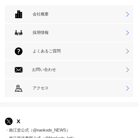
会社概要
採用情報
よくあるご質問
お問い合わせ
アクセス
X
・南江堂公式（@nankodo_NEWS）