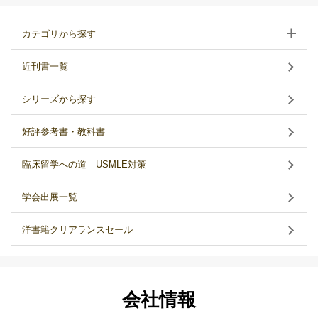
カテゴリから探す
近刊書一覧
シリーズから探す
好評参考書・教科書
臨床留学への道 USMLE対策
学会出展一覧
洋書籍クリアランスセール
会社情報