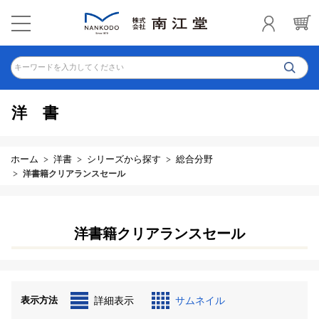
キーワードを入力してください
洋書
ホーム
洋書
シリーズから探す
総合分野
洋書籍クリアランスセール
洋書籍クリアランスセール
表示方法
詳細表示
サムネイル