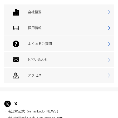
会社概要
採用情報
よくあるご質問
お問い合わせ
アクセス
X
・南江堂公式（@nankodo_NEWS）