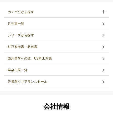
カテゴリから探す
近刊書一覧
シリーズから探す
好評参考書・教科書
臨床留学への道 USMLE対策
学会出展一覧
洋書籍クリアランスセール
会社情報