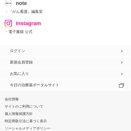
note
・『がん看護』編集室
Instagram
・電子書籍 公式
ログイン
新規会員登録
お気に入り
今日の治療薬ポータルサイト
会社情報
サイトのご利用について
個人情報保護方針
特定商取引法に基づく表示
ソーシャルメディアポリシー