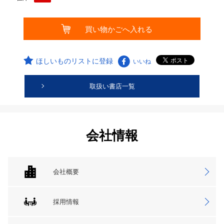
ほしいものリストに登録
いいね
取扱い書店一覧
会社情報
会社概要
採用情報