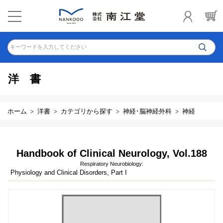
キーワードを入力してください
洋書
ホーム
洋書
カテゴリから探す
神経･脳神経外科
神経
Handbook of Clinical Neurology, Vol.188
Respiratory Neurobiology:
Physiology and Clinical Disorders, Part I