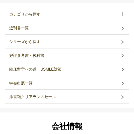
カテゴリから探す
近刊書一覧
シリーズから探す
好評参考書・教科書
臨床留学への道 USMLE対策
学会出展一覧
洋書籍クリアランスセール
会社情報