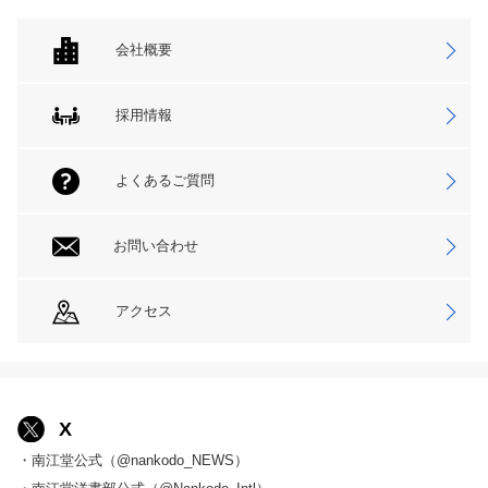
会社概要
採用情報
よくあるご質問
お問い合わせ
アクセス
X
・南江堂公式（@nankodo_NEWS）