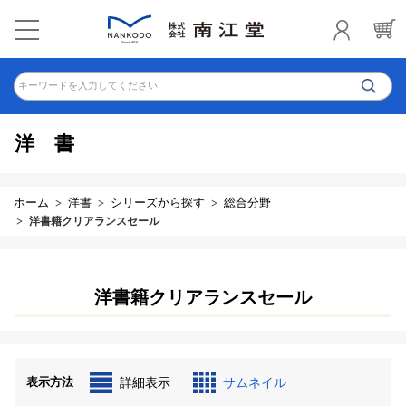
キーワードを入力してください
洋書
ホーム
洋書
シリーズから探す
総合分野
洋書籍クリアランスセール
洋書籍クリアランスセール
表示方法
詳細表示
サムネイル