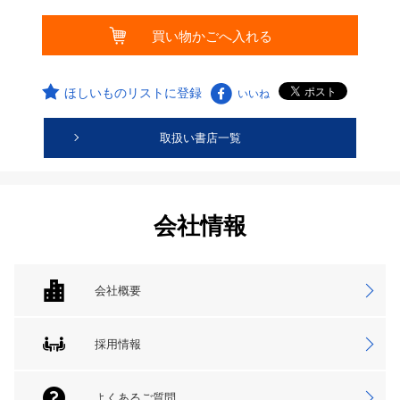
ほしいものリストに登録
いいね
取扱い書店一覧
会社情報
会社概要
採用情報
よくあるご質問