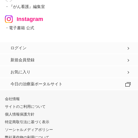
・『がん看護』編集室
Instagram
・電子書籍 公式
ログイン
新規会員登録
お気に入り
今日の治療薬ポータルサイト
会社情報
サイトのご利用について
個人情報保護方針
特定商取引法に基づく表示
ソーシャルメディアポリシー
弊社著作物の利用について